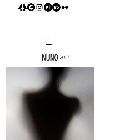
NUNO
2017